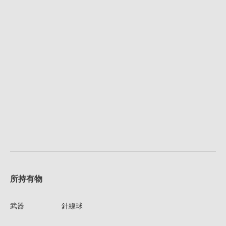
所持有物
武器
針線球