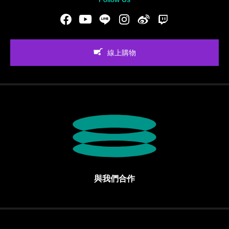
Facebook
Youtube
LINE
Instgram
新浪微博
Twitch
線上購物
與我們合作