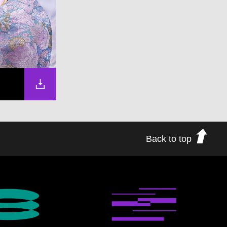
Back to top