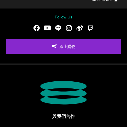
Follow Us
Facebook
Youtube
LINE
Instgram
新浪微博
Twitch
線上購物
與我們合作