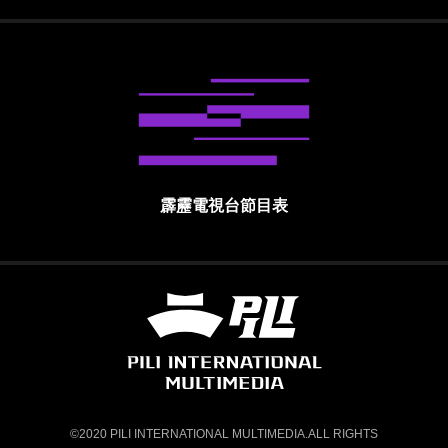
霹靂電視台節目表
霹靂國際多媒體股份有限公司 PILI INTE
©2020 PILI INTERNATIONAL MULTIMEDIA.ALL RIGHTS