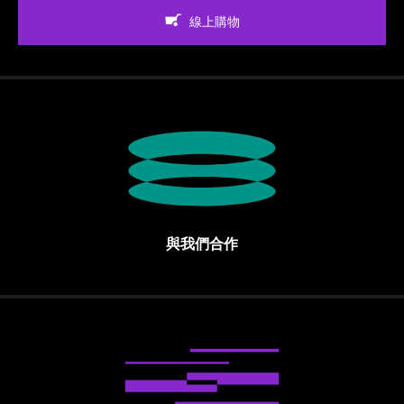
線上購物
與我們合作