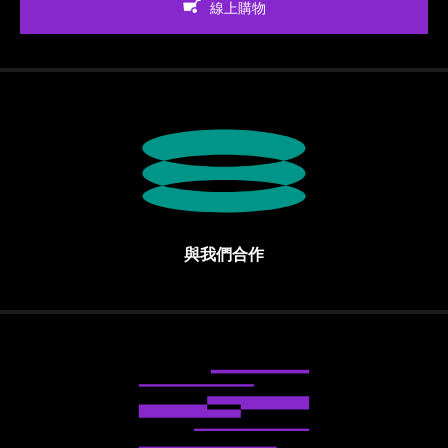
線上購物
與我們合作