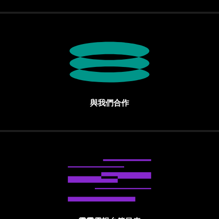
與我們合作