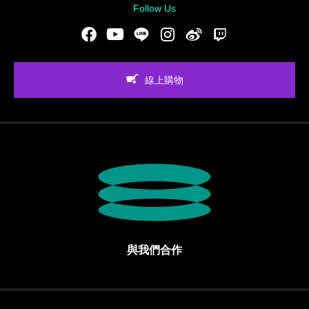
Follow Us
Facebook
Youtube
LINE
Instgram
新浪微博
Twitch
線上購物
與我們合作