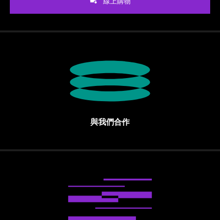
線上購物
與我們合作