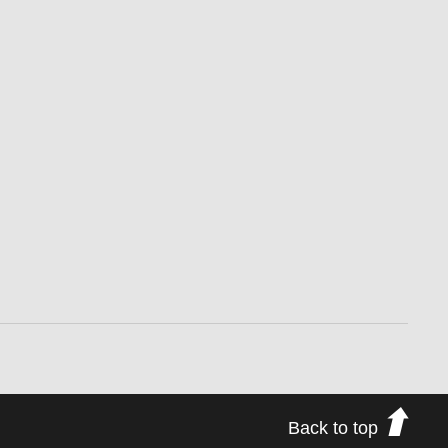
Back to top