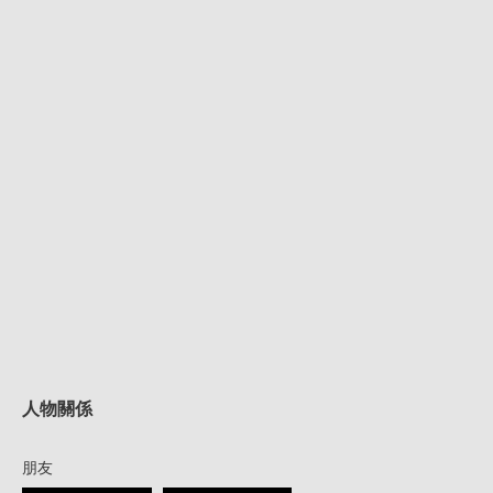
人物關係
朋友