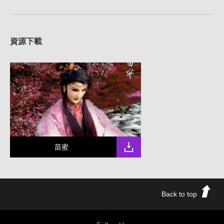
資源下載
苗蜜
Back to top