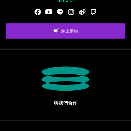
Follow Us
Facebook
Youtube
LINE
Instgram
新浪微博
Twitch
線上購物
與我們合作