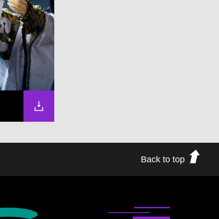
Back to top