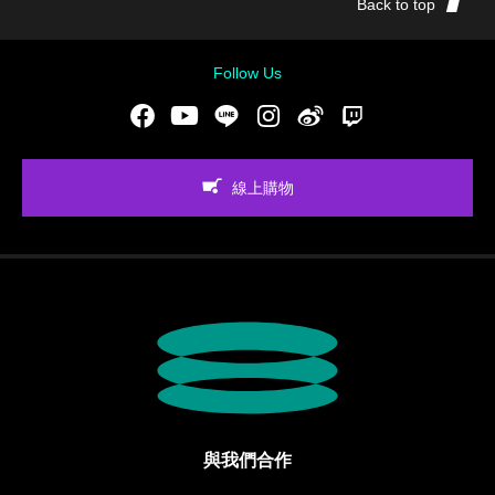
Back to top
Follow Us
Facebook
Youtube
LINE
Instgram
新浪微博
Twitch
線上購物
與我們合作