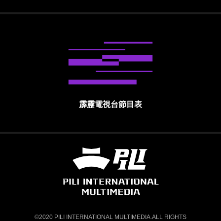
霹靂電視台節目表
霹靂國際多媒體股份有限公司 PILI INTE
©2020 PILI INTERNATIONAL MULTIMEDIA.ALL RIGHTS