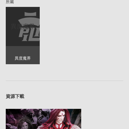
所屬
異度魔界
異度魔界
資源下載