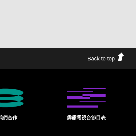
Back to top
我們合作
霹靂電視台節目表