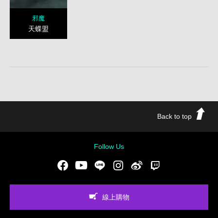
邪魔
天蝶盟
Back to top
Follow Us
Facebook
Youtube
LINE
Instgram
新浪微博
Twitch
線上購物