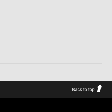
Back to top