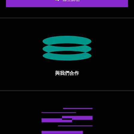
與我們合作