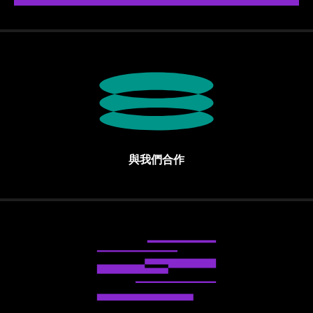
與我們合作