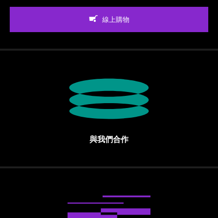
線上購物
與我們合作