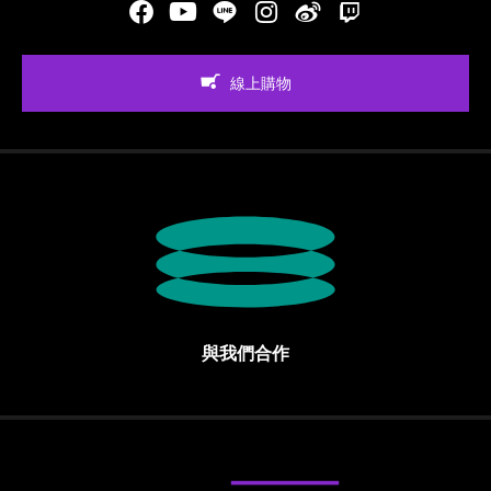
Facebook
Youtube
LINE
Instgram
新浪微博
Twitch
線上購物
與我們合作