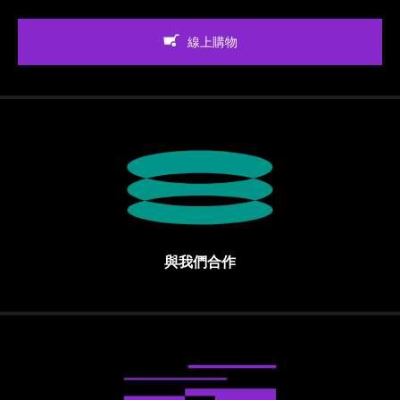
線上購物
與我們合作