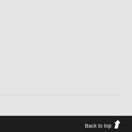
Back to top