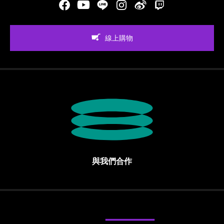
Facebook
Youtube
LINE
Instgram
新浪微博
Twitch
線上購物
與我們合作