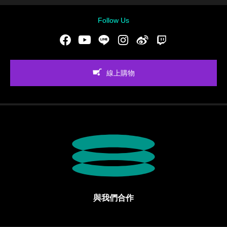
Follow Us
Facebook
Youtube
LINE
Instgram
新浪微博
Twitch
線上購物
與我們合作