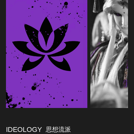
IDEOLOGY
思想流派