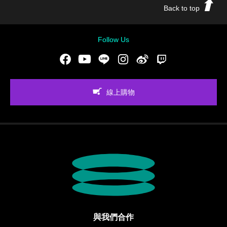
Back to top
Follow Us
Facebook
Youtube
LINE
Instgram
新浪微博
Twitch
線上購物
與我們合作