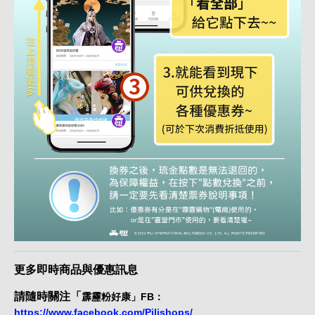
更多即時商品與優惠訊息
請隨時關注「
霹靂粉好康」FB：
https://www.facebook.com/Pilishops/