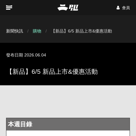
會員
新聞快訊
購物
【新品】6/5 新品上市&優惠活動
發布日期 2026.06.04
【新品】6/5 新品上市&優惠活動
本週目錄