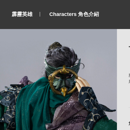
霹靂英雄
Characters 角色介紹