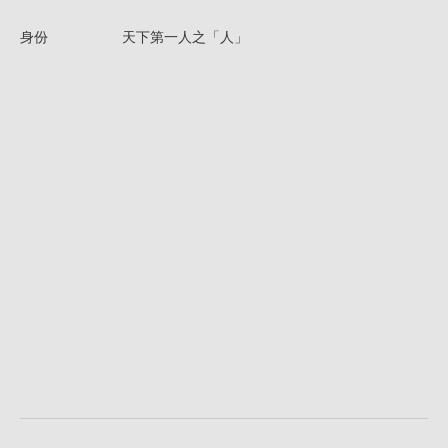
身份
天下第一人之「人」