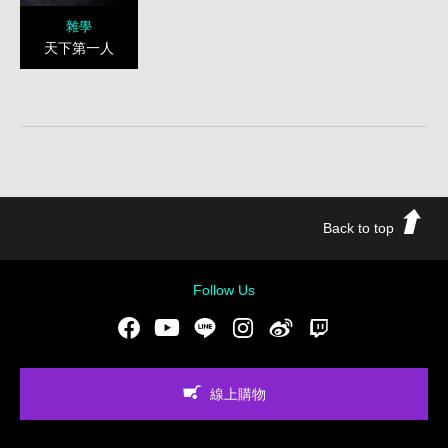
雜學
天下第一人
Back to top
Follow Us
Facebook
Youtube
LINE
Instgram
新浪微博
Twitch
線上購物