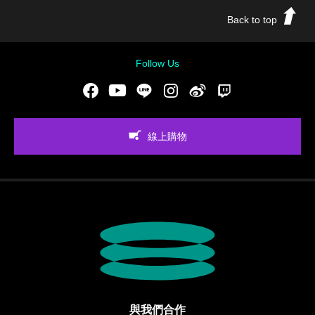
Back to top
Follow Us
Facebook
Youtube
LINE
Instgram
新浪微博
Twitch
線上購物
與我們合作