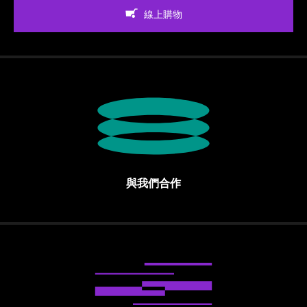
線上購物
與我們合作