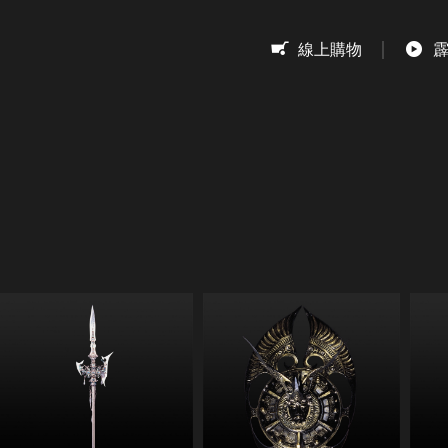
息
線上購物