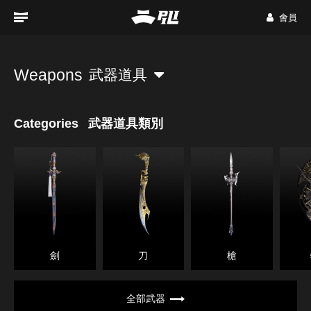
會員
Weapons
武器道具
Categories
武器道具類別
劍
刀
槍
全部武器