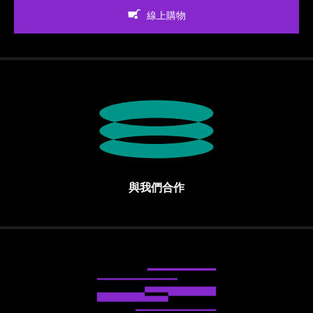
線上購物
與我們合作