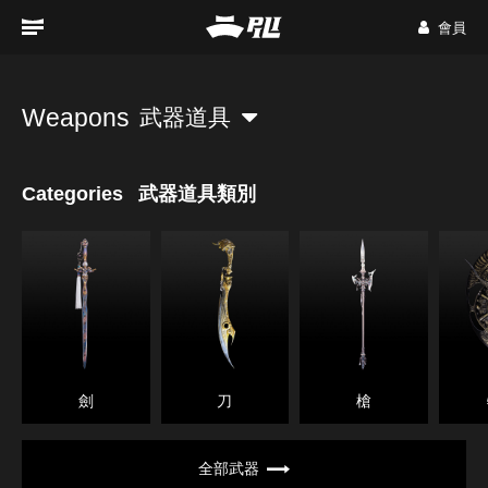
會員
Weapons
武器道具
Categories
武器道具類別
劍
刀
槍
全部武器