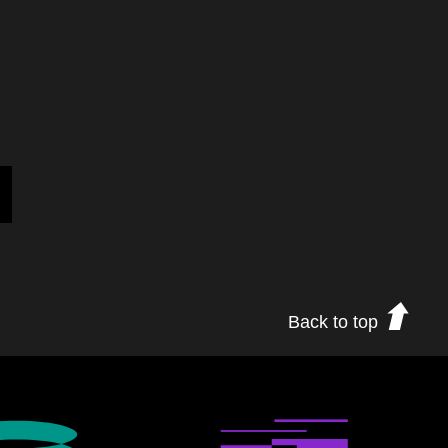
下一頁
Back to top