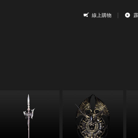
息
線上購物