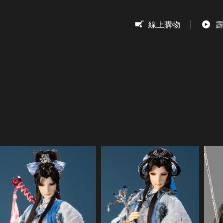
息
線上購物